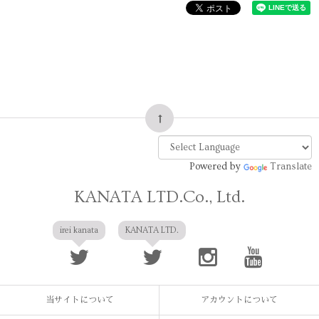
Powered by
Translate
KANATA LTD.Co., Ltd.
irei kanata
KANATA LTD.
当サイトについて
アカウントについて