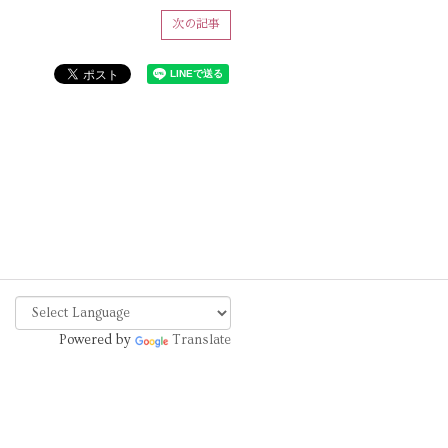
次の記事
Powered by
Translate