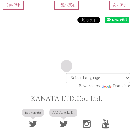
前の記事
一覧へ戻る
次の記事
Powered by
Translate
KANATA LTD.Co., Ltd.
irei kanata
KANATA LTD.