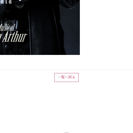
一覧へ戻る