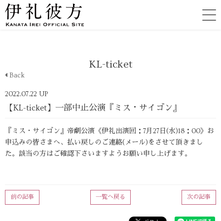
KL-ticket
Back
2022.07.22 UP
【KL-ticket】一部中止公演『ミス・サイゴン』
『ミス・サイゴン』帝劇公演《伊礼出演回：7月27日(水)18：00》お
申込みの皆さまへ、払い戻しのご連絡(メール)をさせて頂きまし
た。該当の方はご確認下さいますようお願い申し上げます。
前の記事
一覧へ戻る
次の記事