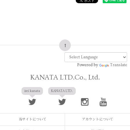
Powered by
Translate
KANATA LTD.Co., Ltd.
irei kanata
KANATA LTD.
当サイトについて
アカウントについて