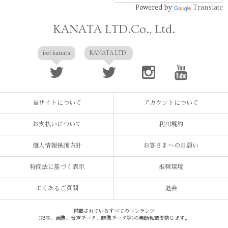
Powered by
Translate
KANATA LTD.Co., Ltd.
irei kanata
KANATA LTD.
当サイトについて
アカウントについて
お支払いについて
利用規約
個人情報保護方針
お客さまへのお願い
特商法に基づく表示
推奨環境
よくあるご質問
退会
掲載されているすべてのコンテンツ
(記事、画像、音声データ、映像データ等)の無断転載を禁じます。