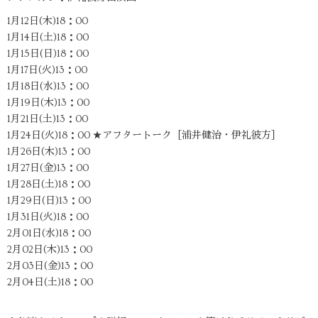
1月12日(木)18：00
1月14日(土)18：00
1月15日(日)18：00
1月17日(火)13：00
1月18日(水)13：00
1月19日(木)13：00
1月21日(土)13：00
1月24日(火)18：00 ★アフタートーク［浦井健治・伊礼彼方］
1月26日(木)13：00
1月27日(金)13：00
1月28日(土)18：00
1月29日(日)13：00
1月31日(火)18：00
2月01日(水)18：00
2月02日(木)13：00
2月03日(金)13：00
2月04日(土)18：00