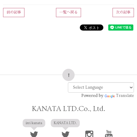
前の記事
一覧へ戻る
次の記事
Powered by
Translate
KANATA LTD.Co., Ltd.
irei kanata
KANATA LTD.