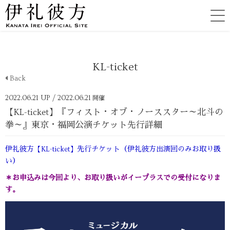
KL-ticket
Back
2022.06.21 UP
/ 2022.06.21
開催
【KL-ticket】『フィスト・オブ・ノーススター～北斗の
拳～』東京・福岡公演チケット先行詳細
伊礼彼方【KL-ticket】先行チケット（伊礼彼方出演回のみお取り扱
い）
＊お申込みは今回より、お取り扱いがイープラスでの受付になりま
す。