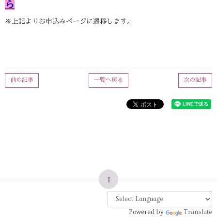
ら
※上記よりお申込みページに遷移します。
前の記事
一覧へ戻る
次の記事
Powered by
Translate