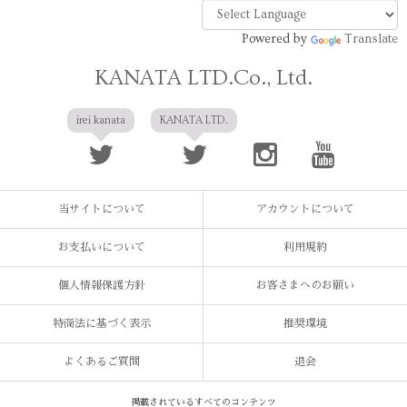
Powered by
Translate
KANATA LTD.Co., Ltd.
irei kanata
KANATA LTD.
当サイトについて
アカウントについて
お支払いについて
利用規約
個人情報保護方針
お客さまへのお願い
特商法に基づく表示
推奨環境
よくあるご質問
退会
掲載されているすべてのコンテンツ