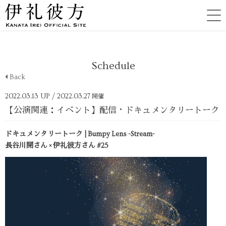
Schedule
Back
2022.03.13 UP
/ 2022.03.27
開催
【公演関連：イベント】配信・ドキュメンタリートーク
ドキュメンタリートーク | Bumpy Lens -Stream-
長谷川開さん × 伊礼彼方さん #25