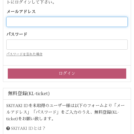
トにログインして下さい。
メールアドレス
パスワード
パスワードを忘れた場合
無料登録(KL-ticket)
SKIYAKI IDを未取得のユーザー様は以下のフォームより「メー
ルアドレス」「パスワード」をご入力のうえ、無料登録(KL-
ticket)をお願い致します。
SKIYAKI IDとは？