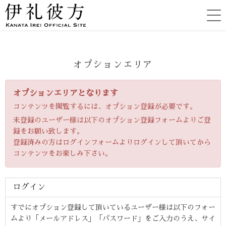
オプションエリア
オプションエリアとなります
コンテンツを閲覧するには、オプション登録が必要です。
未登録のユーザー様は以下のオプション登録フォームよりご登
録をお願い致します。
登録済みの方はログインフォームよりログインして頂いてから
コンテンツをお楽しみ下さい。
ログイン
すでにオプション登録して頂いているユーザー様は以下のフォー
ムより「メールアドレス」「パスワード」をご入力のうえ、サイ