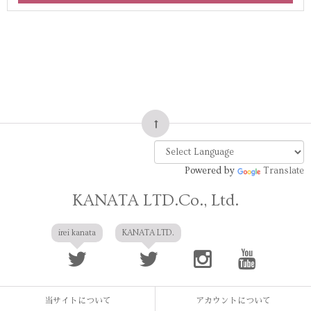
Powered by
Translate
KANATA LTD.Co., Ltd.
irei kanata
KANATA LTD.
当サイトについて
アカウントについて