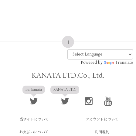
Powered by
Translate
KANATA LTD.Co., Ltd.
irei kanata
KANATA LTD.
当サイトについて
アカウントについて
お支払いについて
利用規約