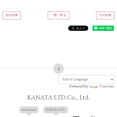
前の記事
一覧へ戻る
次の記事
Powered by
Translate
KANATA LTD.Co., Ltd.
irei kanata
KANATA LTD.