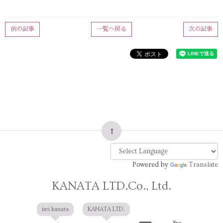
前の記事
一覧へ戻る
次の記事
Powered by
Translate
KANATA LTD.Co., Ltd.
irei kanata
KANATA LTD.