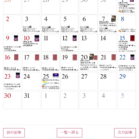
前の記事
一覧へ戻る
次の記事