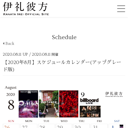
Schedule
Back
2020.08.11 UP
/ 2020.08.11
開催
【2020年8月】スケジュールカレンダー(アップグレー
ド版)