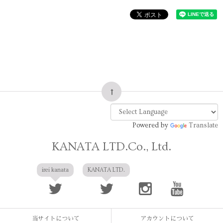
Powered by
Translate
KANATA LTD.Co., Ltd.
irei kanata
KANATA LTD.
当サイトについて
アカウントについて