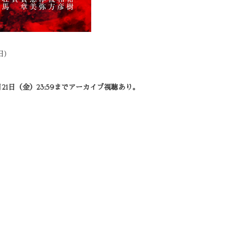
日)
月21日（金）23:59までアーカイブ視聴あり。