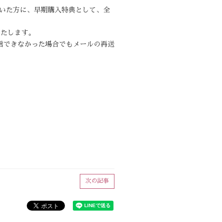
ただいた方に、早期購入特典として、全
いたします。
信できなかった場合でもメールの再送
次の記事