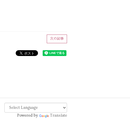
次の記事
Powered by
Translate