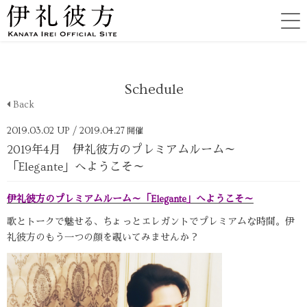
Schedule
Back
2019.03.02 UP
/ 2019.04.27
開催
2019年4月 伊礼彼方のプレミアムルーム～
「Elegante」へようこそ～
伊礼彼方のプレミアムルーム～「Elegante」へようこそ～
歌とトークで魅せる、ちょっとエレガントでプレミアムな時間。伊
礼彼方のもう一つの顔を覗いてみませんか？