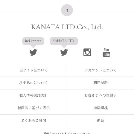
KANATA LTD.Co., Ltd.
irei kanata
KANATA LTD.
当サイトについて
アカウントについて
お支払いについて
利用規約
個人情報保護方針
お客さまへのお願い
特商法に基づく表示
推奨環境
よくあるご質問
退会
掲載されているすべてのコンテンツ