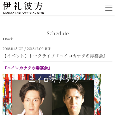
Schedule
Back
2018.11.15 UP
/ 2018.12.09
開催
【イベント】トークライブ『ニイロカナタの毒宴会』
『ニイロカナタの毒宴会
』