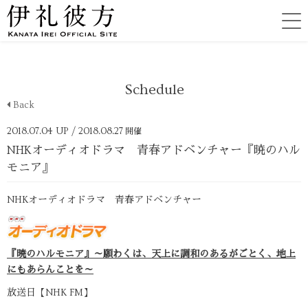
Schedule
Back
2018.07.04 UP
/ 2018.08.27
開催
NHKオーディオドラマ 青春アドベンチャー『暁のハル
モニア』
NHKオーディオドラマ 青春アドベンチャー
『暁のハルモニア』～願わくは、天上に調和のあるがごとく、地上
にもあらんことを～
放送日【NHK FM】