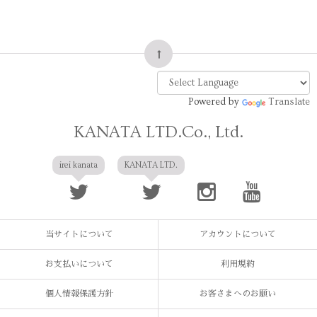
Powered by
Translate
KANATA LTD.Co., Ltd.
irei kanata
KANATA LTD.
当サイトについて
アカウントについて
お支払いについて
利用規約
個人情報保護方針
お客さまへのお願い