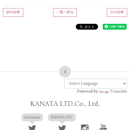
前の記事
一覧へ戻る
次の記事
Powered by
Translate
KANATA LTD.Co., Ltd.
irei kanata
KANATA LTD.