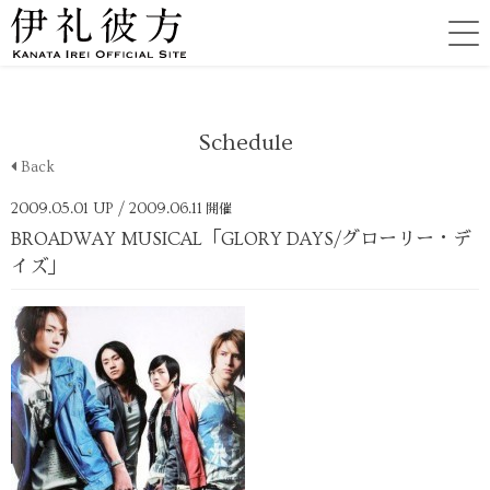
Schedule
Back
2009.05.01 UP
/ 2009.06.11
開催
BROADWAY MUSICAL「GLORY DAYS/グローリー・デ
イズ」