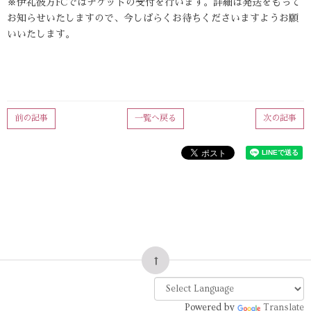
※伊礼彼方FCではチケットの受付を行います。詳細は発送をもって
お知らせいたしますので、今しばらくお待ちくださいますようお願
いいたします。
前の記事
一覧へ戻る
次の記事
Powered by
Translate