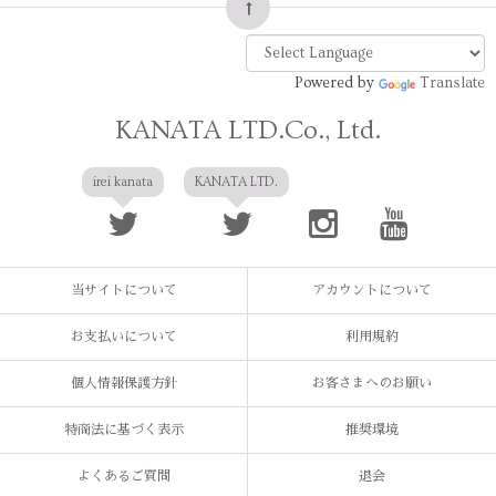
Powered by
Translate
KANATA LTD.Co., Ltd.
irei kanata
KANATA LTD.
当サイトについて
アカウントについて
お支払いについて
利用規約
個人情報保護方針
お客さまへのお願い
特商法に基づく表示
推奨環境
よくあるご質問
退会