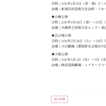
日時：2011年2月11日（金・祝）17：
会場：新潟市民芸術文化会館・りゅー
◆兵庫公演
日時：2011年2月18日（金）～20日
会場：兵庫県立芸術文化センター 阪急
◆名古屋公演
日時：2011年2月26日（土）～28日
会場：中日劇場（愛知県名古屋市中区栄4-
◆大阪公演
日時：2011年3月2日（水）～3日（
会場：梅田芸術劇場・シアタードラマ
前の記事