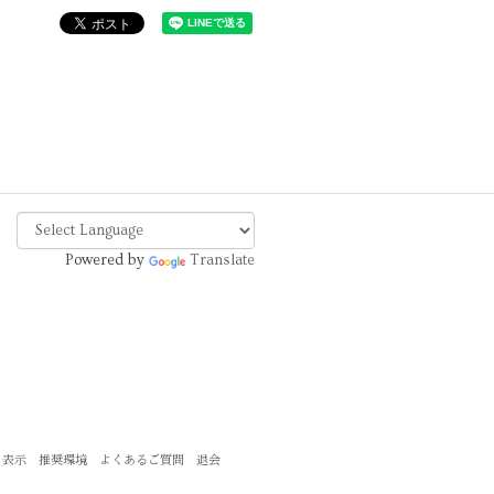
Powered by
Translate
く表示
推奨環境
よくあるご質問
退会