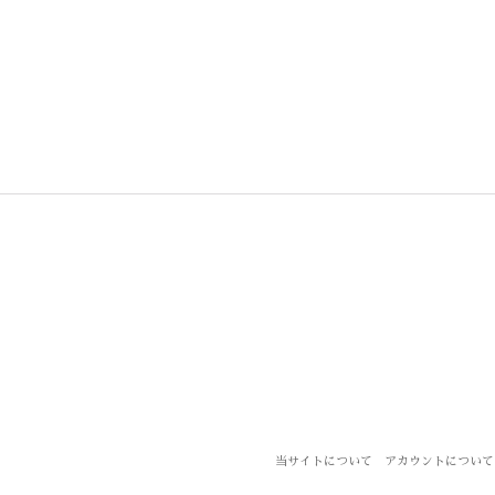
当サイトについて
アカウントについて