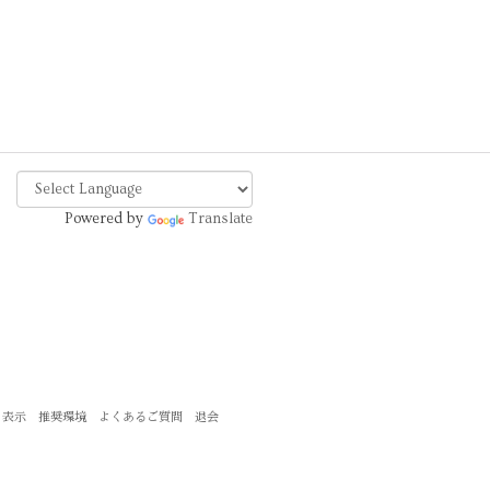
Powered by
Translate
く表示
推奨環境
よくあるご質問
退会
。