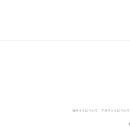
当サイトについて
アカウントについて