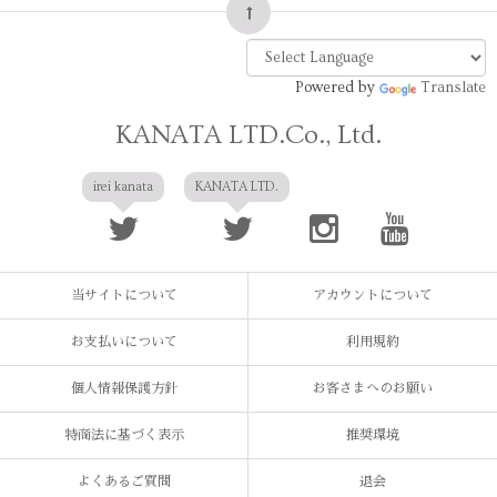
Powered by
Translate
KANATA LTD.Co., Ltd.
irei kanata
KANATA LTD.
当サイトについて
アカウントについて
お支払いについて
利用規約
個人情報保護方針
お客さまへのお願い
特商法に基づく表示
推奨環境
よくあるご質問
退会