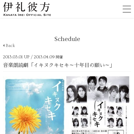
Schedule
Back
2013.03.01 UP
/ 2013.04.09
開催
音楽朗読劇「イキヌクキセキ～十年目の願い～」