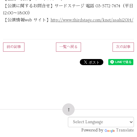
【公演に関するお問合せ】サードステージ 電話 03-5772-7474（平日
12:00～18:00）
【公演情報web サイト】
http://www.thirdstage.com/knet/asahi2014/
前の記事
一覧へ戻る
次の記事
Powered by
Translate