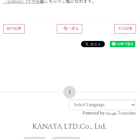
「eclipse」PV予告編
こちらでご覧になれます。
前の記事
一覧へ戻る
次の記事
Powered by
Translate
KANATA LTD.Co., Ltd.