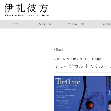
News
Schedule
Media Link
Profile
Back
2014.07.20 UP
/ 2014.11.07
開催
ミュージカル「スリル・