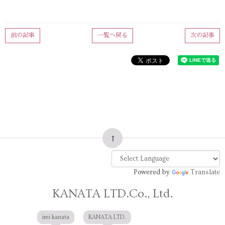
前の記事
一覧へ戻る
次の記事
Powered by
Translate
KANATA LTD.Co., Ltd.
irei kanata
KANATA LTD.