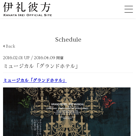
Schedule
Back
2016.02.01 UP
/ 2016.04.09
開催
ミュージカル「グランドホテル」
ミュージカル「グランドホテル」