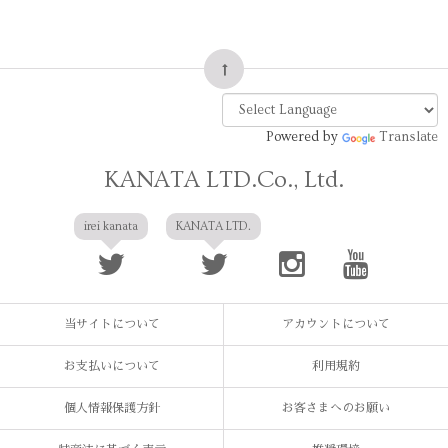
Powered by
Translate
KANATA LTD.Co., Ltd.
irei kanata
KANATA LTD.
当サイトについて
アカウントについて
お支払いについて
利用規約
個人情報保護方針
お客さまへのお願い