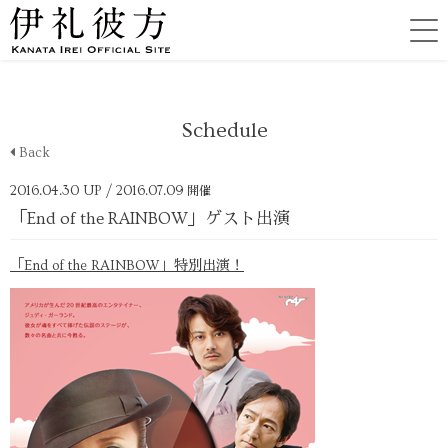
Schedule
Back
2016.04.30 UP
/ 2016.07.09
開催
「End of the RAINBOW」ゲスト出演
「End of the RAINBOW」特別出演！