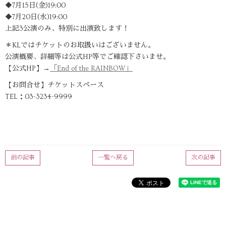
◆7月15日(金)19:00
◆7月20日(水)19:00
上記3公演のみ、特別に出演致します！
＊KLではチケットのお取扱いはございません。
公演概要、詳細等は公式HP等でご確認下さいませ。
【公式HP】→
「End of the RAINBOW」
【お問合せ】チケットスペース
TEL：03-3234-9999
前の記事
一覧へ戻る
次の記事