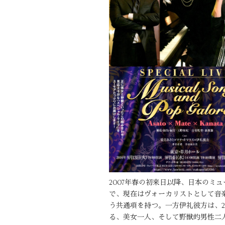
2007年春の初来日以降、日本の
で、現在はヴォーカリストとして音
う共通項を持つ。一方伊礼彼方は、
る、美女一人、そして野獣的男性二