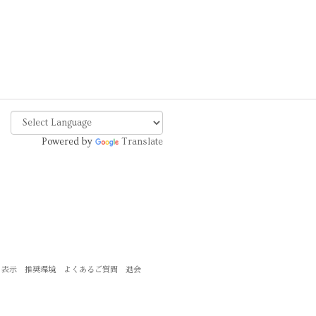
Powered by
Translate
く表示
推奨環境
よくあるご質問
退会
。