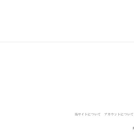
当サイトについて
アカウントについて