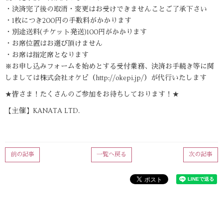
・決済完了後の取消・変更はお受けできませんことご了承下さい
・1枚につき200円の手数料がかかります
・別途送料(チケット発送)100円がかかります
・お席位置はお選び頂けません
・お席は指定席となります
※お申し込みフォームを始めとする受付業務、決済お手続き等に関
しましては株式会社オケピ（http://okepi.jp/）が代行いたします
★皆さま！たくさんのご参加をお待ちしております！★
【主催】KANATA LTD.
前の記事
一覧へ戻る
次の記事