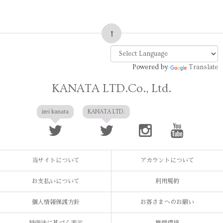
Powered by
Translate
KANATA LTD.Co., Ltd.
irei kanata
KANATA LTD.
当サイトについて
アカウントについて
お支払いについて
利用規約
個人情報保護方針
お客さまへのお願い