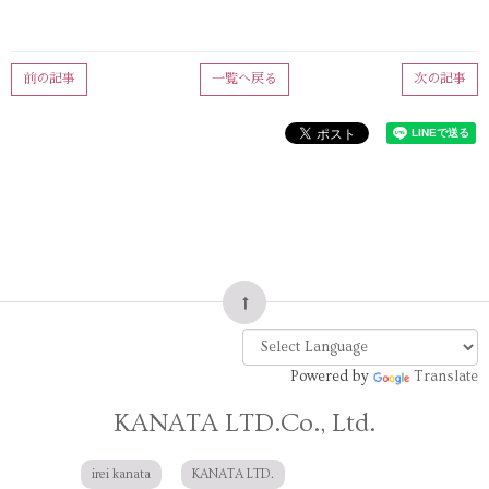
前の記事
一覧へ戻る
次の記事
Powered by
Translate
KANATA LTD.Co., Ltd.
irei kanata
KANATA LTD.