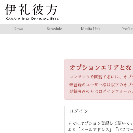
News
Schedule
Media Link
Profile
オプションエリアとな
コンテンツを閲覧するには、オプ
未登録のユーザー様は以下のオプ
登録済みの方はログインフォーム
ログイン
すでにオプション登録して頂いて
より「メールアドレス」「パスワ