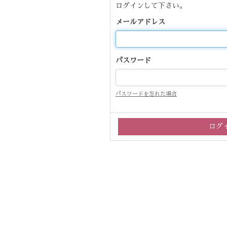
ログインして下さい。
メールアドレス
パスワード
パスワードを忘れた場合