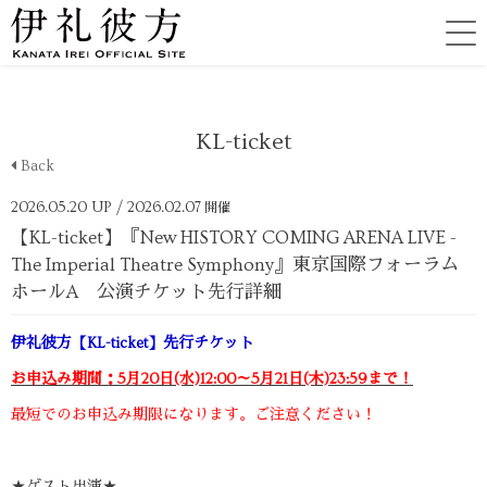
KL-ticket
Back
2026.05.20 UP
/ 2026.02.07
開催
【KL-ticket】『New HISTORY COMING ARENA LIVE -
The Imperial Theatre Symphony』東京国際フォーラム
ホールA 公演チケット先行詳細
伊礼彼方【KL-ticket】先行チケット
お申込み期間：5月20日(水)12:00～5月21日(木)23:59まで！
最短でのお申込み期限になります。ご注意ください！