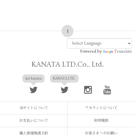
Powered by
Translate
KANATA LTD.Co., Ltd.
irei kanata
KANATA LTD.
当サイトについて
アカウントについて
お支払いについて
利用規約
個人情報保護方針
お客さまへのお願い