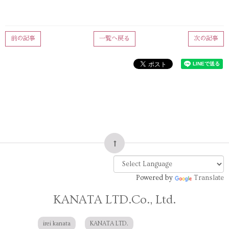
前の記事
一覧へ戻る
次の記事
Powered by
Translate
KANATA LTD.Co., Ltd.
irei kanata
KANATA LTD.