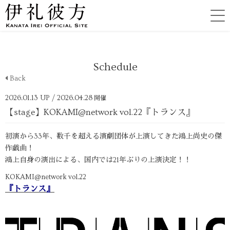
Schedule
Back
2026.01.13 UP
/ 2026.04.28
開催
【stage】KOKAMI@network vol.22『トランス』
初演から33年、数千を超える演劇団体が上演してきた鴻上尚史の傑
作戯曲！
鴻上自身の演出による、国内では21年ぶりの上演決定！！
KOKAMI@network vol.22
『トランス』