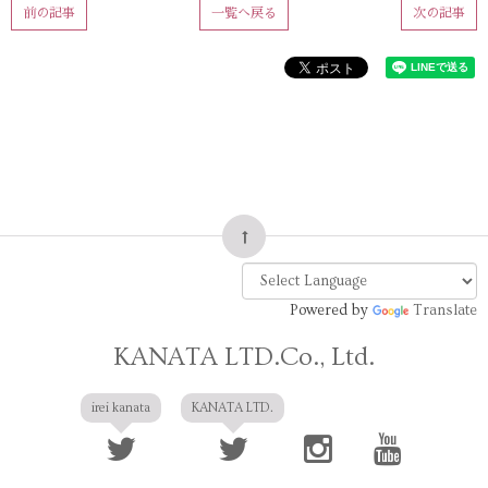
前の記事
一覧へ戻る
次の記事
Powered by
Translate
KANATA LTD.Co., Ltd.
irei kanata
KANATA LTD.