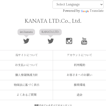
Powered by
Translate
KANATA LTD.Co., Ltd.
irei kanata
KANATA LTD.
当サイトについて
アカウントについて
お支払いについて
利用規約
個人情報保護方針
お客さまへのお願い
特商法に基づく表示
推奨環境
よくあるご質問
退会
掲載されているすべてのコンテンツ